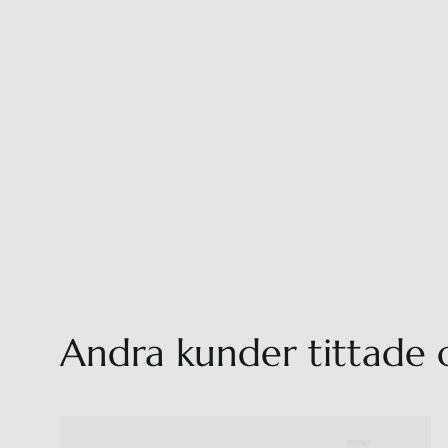
Andra kunder tittade 