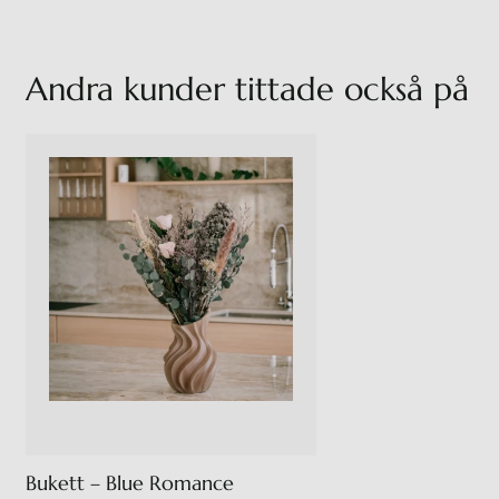
Andra kunder tittade också på
Bukett – Blue Romance