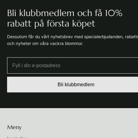
Bli klubbmedlem och få 10%
rabatt på första köpet
Dessutom får du vårt nyhetsbrev med specialerbjudanden, rabatt
och nyheter om våra vackra blommor.
Bli klubbmedlem
Meny