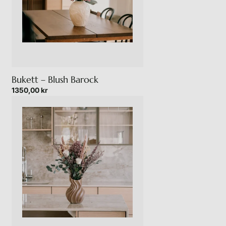
Bukett – Blush Barock
1350,00
kr