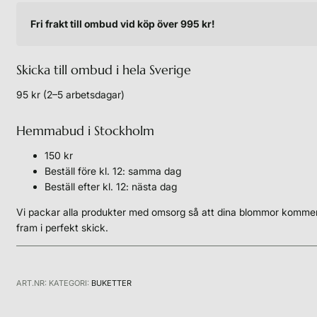
Fri frakt till ombud vid köp över 995 kr!
Skicka till ombud i hela Sverige
95 kr (2–5 arbetsdagar)
Hemmabud i Stockholm
150 kr
Beställ före kl. 12: samma dag
Beställ efter kl. 12: nästa dag
Vi packar alla produkter med omsorg så att dina blommor komme
fram i perfekt skick.
ART.NR:
KATEGORI:
BUKETTER