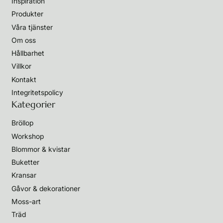
Inspiration
Produkter
Våra tjänster
Om oss
Hållbarhet
Villkor
Kontakt
Integritetspolicy
Kategorier
Bröllop
Workshop
Blommor & kvistar
Buketter
Kransar
Gåvor & dekorationer
Moss-art
Träd